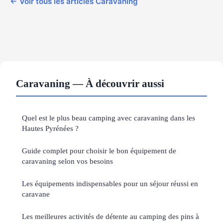
← Voir tous les articles Caravaning
Caravaning — À découvrir aussi
Quel est le plus beau camping avec caravaning dans les
Hautes Pyrénées ?
Guide complet pour choisir le bon équipement de
caravaning selon vos besoins
Les équipements indispensables pour un séjour réussi en
caravane
Les meilleures activités de détente au camping des pins à