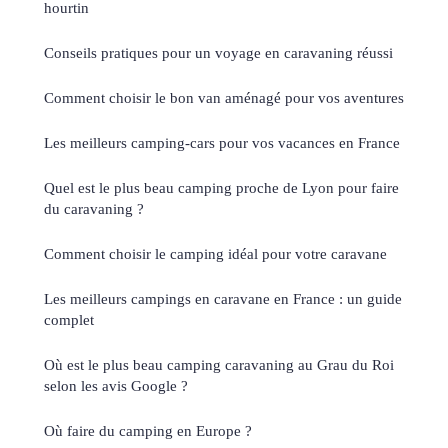
hourtin
Conseils pratiques pour un voyage en caravaning réussi
Comment choisir le bon van aménagé pour vos aventures
Les meilleurs camping-cars pour vos vacances en France
Quel est le plus beau camping proche de Lyon pour faire
du caravaning ?
Comment choisir le camping idéal pour votre caravane
Les meilleurs campings en caravane en France : un guide
complet
Où est le plus beau camping caravaning au Grau du Roi
selon les avis Google ?
Où faire du camping en Europe ?