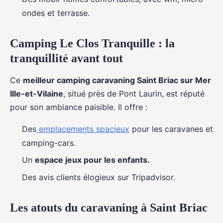
ondes et terrasse.
Camping Le Clos Tranquille : la
tranquillité avant tout
Ce
meilleur camping caravaning Saint Briac sur Mer
Ille-et-Vilaine
, situé près de Pont Laurin, est réputé
pour son ambiance paisible. Il offre :
Des
emplacements spacieux
pour les caravanes et
camping-cars.
Un
espace jeux pour les enfants.
Des avis clients élogieux sur Tripadvisor.
Les atouts du caravaning à Saint Briac