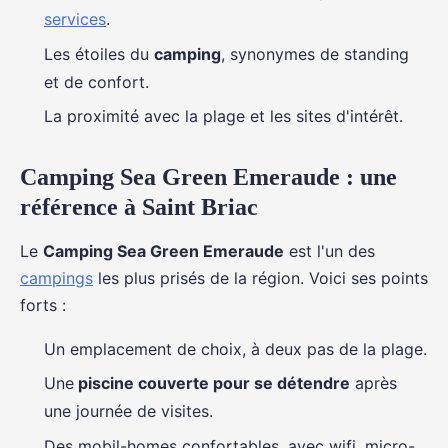
services
.
Les étoiles du
camping
, synonymes de standing
et de confort.
La proximité avec la plage et les sites d'intérêt.
Camping Sea Green Emeraude : une
référence à Saint Briac
Le
Camping Sea Green Emeraude
est l'un des
campings
les plus prisés de la région. Voici ses points
forts :
Un emplacement de choix, à deux pas de la plage.
Une
piscine couverte pour se détendre
après
une journée de visites.
Des mobil-homes confortables, avec wifi, micro-