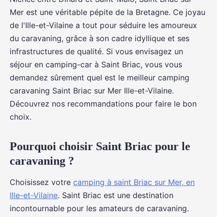
Mer est une véritable pépite de la Bretagne. Ce joyau
de l'Ille-et-Vilaine a tout pour séduire les amoureux
du caravaning, grâce à son cadre idyllique et ses
infrastructures de qualité. Si vous envisagez un
séjour en camping-car à Saint Briac, vous vous
demandez sûrement quel est le meilleur camping
caravaning Saint Briac sur Mer Ille-et-Vilaine.
Découvrez nos recommandations pour faire le bon
choix.
Pourquoi choisir Saint Briac pour le
caravaning ?
Choisissez votre
camping à saint Briac sur Mer, en
Ille-et-Vilaine
. Saint Briac est une destination
incontournable pour les amateurs de caravaning.