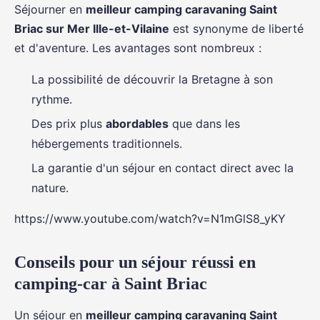
Séjourner en
meilleur camping caravaning Saint
Briac sur Mer Ille-et-Vilaine
est synonyme de liberté
et d'aventure. Les avantages sont nombreux :
La possibilité de découvrir la Bretagne à son
rythme.
Des prix plus
abordables
que dans les
hébergements traditionnels.
La garantie d'un séjour en contact direct avec la
nature.
https://www.youtube.com/watch?v=N1mGlS8_yKY
Conseils pour un séjour réussi en
camping-car à Saint Briac
Un séjour en
meilleur camping caravaning Saint