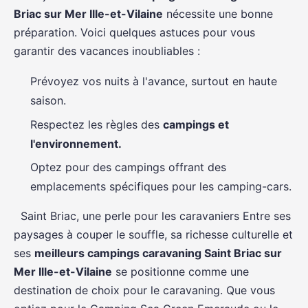
Briac sur Mer Ille-et-Vilaine
nécessite une bonne
préparation. Voici quelques astuces pour vous
garantir des vacances inoubliables :
Prévoyez vos nuits à l'avance, surtout en haute
saison.
Respectez les règles des
campings et
l'environnement.
Optez pour des campings offrant des
emplacements spécifiques pour les camping-cars.
Saint Briac, une perle pour les caravaniers Entre ses
paysages à couper le souffle, sa richesse culturelle et
ses
meilleurs campings caravaning Saint Briac sur
Mer Ille-et-Vilaine
se positionne comme une
destination de choix pour le caravaning. Que vous