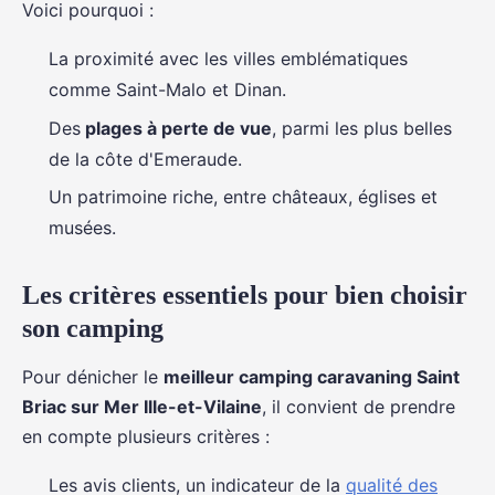
Voici pourquoi :
La proximité avec les villes emblématiques
comme Saint-Malo et Dinan.
Des
plages à perte de vue
, parmi les plus belles
de la côte d'Emeraude.
Un patrimoine riche, entre châteaux, églises et
musées.
Les critères essentiels pour bien choisir
son camping
Pour dénicher le
meilleur camping caravaning Saint
Briac sur Mer Ille-et-Vilaine
, il convient de prendre
en compte plusieurs critères :
Les avis clients, un indicateur de la
qualité des