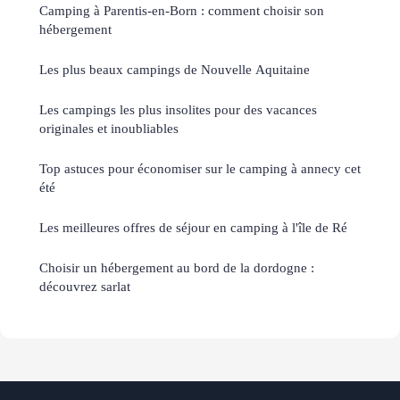
Camping à Parentis-en-Born : comment choisir son
hébergement
Les plus beaux campings de Nouvelle Aquitaine
Les campings les plus insolites pour des vacances
originales et inoubliables
Top astuces pour économiser sur le camping à annecy cet
été
Les meilleures offres de séjour en camping à l'île de Ré
Choisir un hébergement au bord de la dordogne :
découvrez sarlat