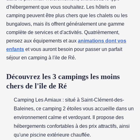
d'hébergement que vous souhaitez. Les hôtels en
camping peuvent être plus chers que les chalets ou les
bungalows, mais ils offrent généralement une gamme
complète de services et d'activités. Quatrièmement,
pensez aux équipements et aux
animations dont vos
enfants
et vous auront besoin pour passer un parfait
séjour en camping à l'ile de Ré.
Découvrez les 3 campings les moins
chers de l'île de Ré
Camping Les Amiaux : situé à Saint-Clément-des-
Baleines, ce camping 2 étoiles vous accueille dans un
environnement calme et verdoyant. Il propose des
hébergements confortables à des prix attractifs, ainsi
qu'une piscine extérieure chauffée.