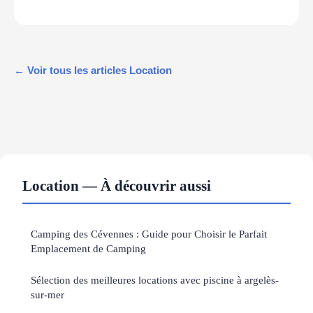
← Voir tous les articles Location
Location — À découvrir aussi
Camping des Cévennes : Guide pour Choisir le Parfait
Emplacement de Camping
Sélection des meilleures locations avec piscine à argelès-
sur-mer