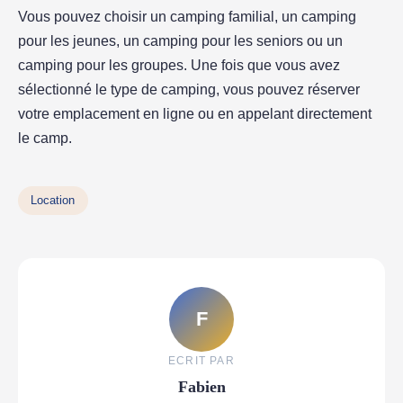
Vous pouvez choisir un camping familial, un camping
pour les jeunes, un camping pour les seniors ou un
camping pour les groupes. Une fois que vous avez
sélectionné le type de camping, vous pouvez réserver
votre emplacement en ligne ou en appelant directement
le camp.
Location
F
ECRIT PAR
Fabien