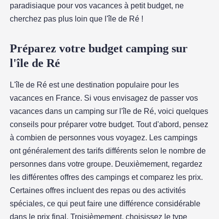
paradisiaque pour vos vacances à petit budget, ne
cherchez pas plus loin que l'île de Ré !
Préparez votre budget camping sur
l'île de Ré
L'île de Ré est une destination populaire pour les
vacances en France. Si vous envisagez de passer vos
vacances dans un camping sur l'île de Ré, voici quelques
conseils pour préparer votre budget. Tout d'abord, pensez
à combien de personnes vous voyagez. Les campings
ont généralement des tarifs différents selon le nombre de
personnes dans votre groupe. Deuxièmement, regardez
les différentes offres des campings et comparez les prix.
Certaines offres incluent des repas ou des activités
spéciales, ce qui peut faire une différence considérable
dans le prix final. Troisièmement, choisissez le type