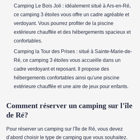
Camping Le Bois Joli : idéalement situé à Ars-en-Ré,
ce camping 3 étoiles vous offre un cadre agréable et
verdoyant. Vous pourrez profiter de la piscine
extérieure chauffée et des hébergements spacieux et
confortables.
Camping la Tour des Prises : situé à Sainte-Marie-de-
Ré, ce camping 3 étoiles vous accueille dans un
cadre verdoyant et reposant. Il propose des
hébergements confortables ainsi qu'une piscine
extérieure chauffée et une aire de jeux pour enfants.
Comment réserver un camping sur l'île
de Ré?
Pour réserver un camping sur l'île de Ré, vous devez
d'abord choisir le type de camping que vous souhaitez.