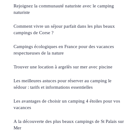
Rejoignez la communauté naturiste avec le camping
naturiste
Comment vivre un séjour parfait dans les plus beaux
campings de Corse ?
Campings écologiques en France pour des vacances
respectueuses de la nature
Trouver une location à argelès sur mer avec piscine
Les meilleures astuces pour réserver au camping le
sédour : tarifs et informations essentielles
Les avantages de choisir un camping 4 étoiles pour vos
vacances
A la découverte des plus beaux campings de St Palais sur
Mer